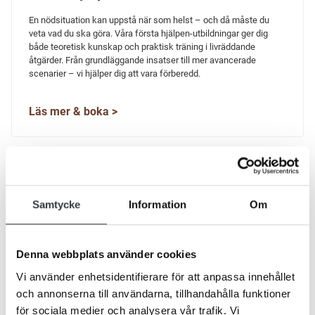
En nödsituation kan uppstå när som helst – och då måste du
veta vad du ska göra. Våra första hjälpen-utbildningar ger dig
både teoretisk kunskap och praktisk träning i livräddande
åtgärder. Från grundläggande insatser till mer avancerade
scenarier – vi hjälper dig att vara förberedd.
Läs mer & boka >
Samtycke
Information
Om
Denna webbplats använder cookies
Vi använder enhetsidentifierare för att anpassa innehållet
och annonserna till användarna, tillhandahålla funktioner
för sociala medier och analysera vår trafik. Vi