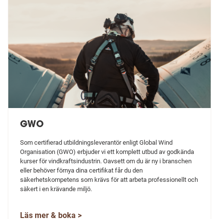
GWO
Som certifierad utbildningsleverantör enligt Global Wind
Organisation (GWO) erbjuder vi ett komplett utbud av godkända
kurser för vindkraftsindustrin. Oavsett om du är ny i branschen
eller behöver förnya dina certifikat får du den
säkerhetskompetens som krävs för att arbeta professionellt och
säkert i en krävande miljö.
Läs mer & boka >