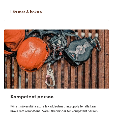
Läs mer & boka >
Kompetent person
För att säkerställa att fallskyddsutrustning uppfyller alla krav
krävs rätt kompetens. Våra utbildningar för kompetent person