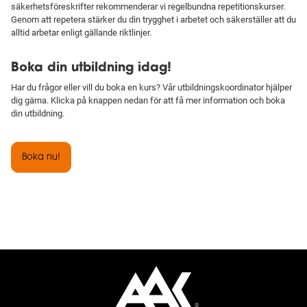
säkerhetsföreskrifter rekommenderar vi regelbundna repetitionskurser.
Genom att repetera stärker du din trygghet i arbetet och säkerställer att du
alltid arbetar enligt gällande riktlinjer.
Boka din utbildning idag!
Har du frågor eller vill du boka en kurs? Vår utbildningskoordinator hjälper
dig gärna. Klicka på knappen nedan för att få mer information och boka
din utbildning.
Boka nu!