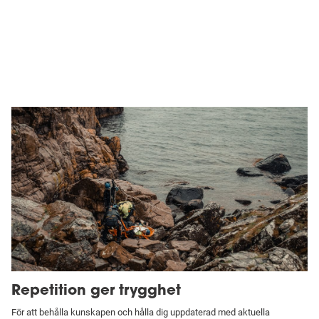
Repetition ger trygghet
För att behålla kunskapen och hålla dig uppdaterad med aktuella