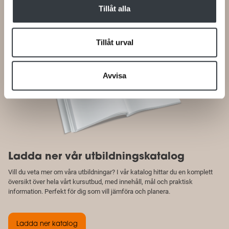
Tillåt alla
Tillåt urval
Avvisa
Ladda ner vår utbildningskatalog
Vill du veta mer om våra utbildningar? I vår katalog hittar du en komplett
översikt över hela vårt kursutbud, med innehåll, mål och praktisk
information. Perfekt för dig som vill jämföra och planera.
Ladda ner katalog