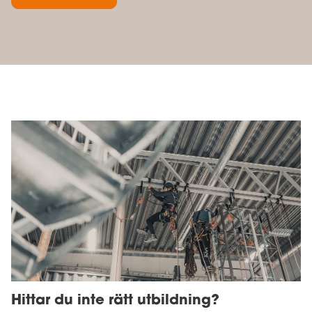
Hittar du inte rätt utbildning?