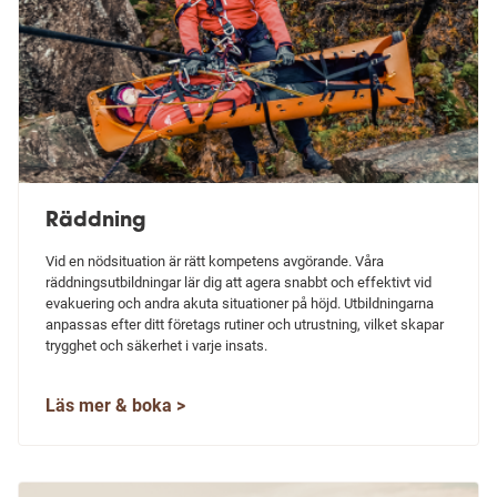
Räddning
Vid en nödsituation är rätt kompetens avgörande. Våra
räddningsutbildningar lär dig att agera snabbt och effektivt vid
evakuering och andra akuta situationer på höjd. Utbildningarna
anpassas efter ditt företags rutiner och utrustning, vilket skapar
trygghet och säkerhet i varje insats.
Läs mer & boka >