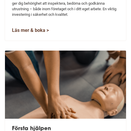
ger dig behörighet att inspektera, bedöma och godkänna
utrustning – både inom företaget och i ditt eget arbete. En viktig
investering i säkerhet och kvalitet.
Läs mer & boka >
Första hjälpen